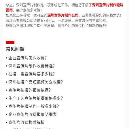
总之，深圳宣传片制作是一项系统性工作，相信您了解了
深圳宣传片制作避坑
指南
，会少走很多弯路！
如果您正在寻找一家可靠的
深圳宣传片制作公司
，西典影视
是您的信赖之选！
深圳西典影视公司凭借专业团队、一流设备、高效流程与丰富经验，
能够为不同领域客户提供高质量、高性价比的宣传片拍摄制作服务！
常见问题
• 企业宣传片怎么收费？
• 深圳宣传片制作收费标准？
• 拍摄一条宣传片要多少钱？
• 深圳拍摄产品短视频怎么收费？
• 宣传片拍摄的报价依据？
• 生产工艺宣传片拍摄价格多少？
• 宣传片拍摄制作一般多少钱？
• 企业宣传片收费报价明细表
• 宣传片收费构成解析