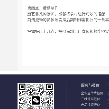
第四点、后期制作
厨艺非凡的厨师，能够将食材进行巧妙的搭配，
简洁流畅的影像语言是后期制作需把握的一条基
把握好以上几点，拍摄深圳工厂宣传视频能够实
服务与报价
企业宣传片报价
三维动画报价
产品视频报价