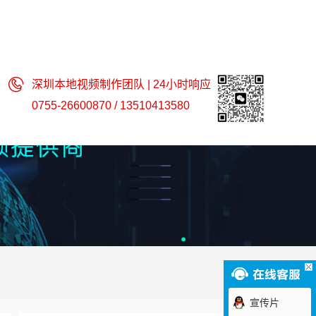
深圳本地视频制作团队 | 24小时响应
0755-26600870 / 13510413580
宣传片