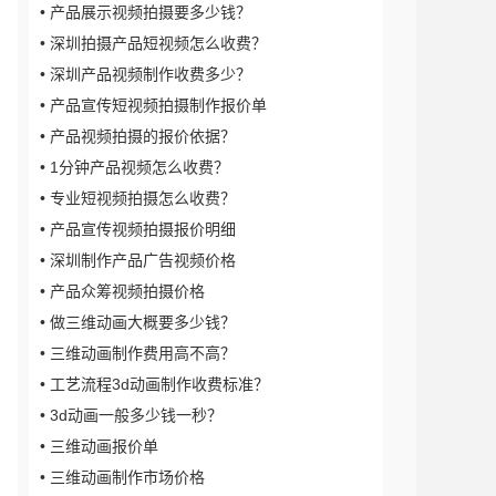
• 产品展示视频拍摄要多少钱？
• 深圳拍摄产品短视频怎么收费？
• 深圳产品视频制作收费多少？
• 产品宣传短视频拍摄制作报价单
• 产品视频拍摄的报价依据？
• 1分钟产品视频怎么收费？
• 专业短视频拍摄怎么收费？
• 产品宣传视频拍摄报价明细
• 深圳制作产品广告视频价格
• 产品众筹视频拍摄价格
• 做三维动画大概要多少钱？
• 三维动画制作费用高不高？
• 工艺流程3d动画制作收费标准？
• 3d动画一般多少钱一秒？
• 三维动画报价单
• 三维动画制作市场价格