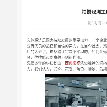
拍摄深圳工
发布时间：202
实体经济是国家持续发展的重要动力，一个企业
要有优良的品德和自信的实力。在当今社会，残
厂的人来讲，这条路注定是不平坦的，如何让你
频，往往能起到意想不到的作用。
凭借多年的耕耘积淀，
西典影视
凭借独特的洞察
力。我们认为，受众、策划、角色、场景、后期