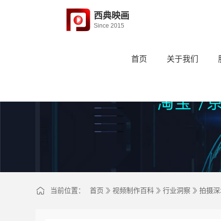
西典映画
Since 2015
首页
关于我们
当前位置：
首页
视频制作百科
行业洞察
拍摄深