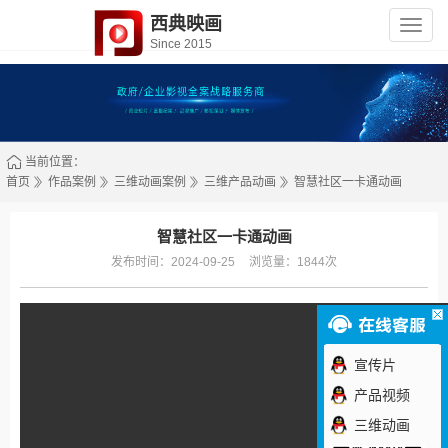
西典映画
深
圳
Since 2015
市
西
典
映
画
传
媒
有
当前位置：
限
公
首页
作品案例
三维动画案例
三维产品动画
智慧社区一卡通动画
司
智慧社区一卡通动画
发布时间：2024-09-25
浏览量：1844次
宣传片
产品视频
三维动画