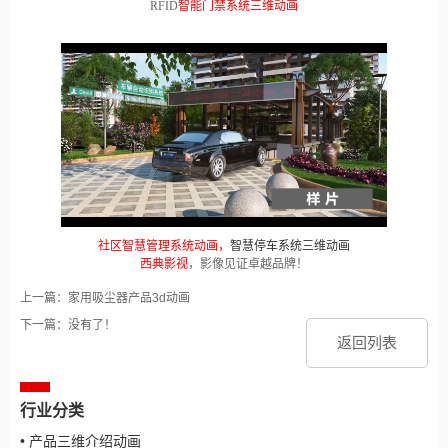
RFID
智能门禁系统三维动画
社区智慧管理系统动画，
智慧停车系统三维动画
西典影视
，影像见证卓越品牌！
上一篇：家用吸尘器产品3d动画
下一篇：没有了！
返回列表
行业分类
• 产品三维介绍动画