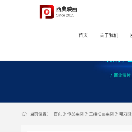
西典映画
Since 2015
首页
关于我们
当前位置：
首页
作品案例
三维动画案例
电力能