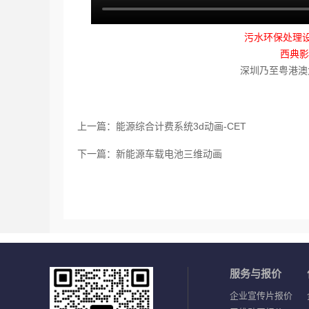
污水环保处理
西典影
深圳乃至粤港澳
上一篇：能源综合计费系统3d动画-CET
下一篇：新能源车载电池三维动画
服务与报价
企业宣传片报价