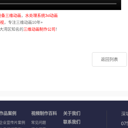
设备三维动画
，
水处理系统3d动画
视
，专注三维动画10年+
大湾区知名的
三维动画制作公司
！
返回列表
作品案例
视频制作百科
关于我们
深
联系我们
企业宣传片案例
常见问题
07