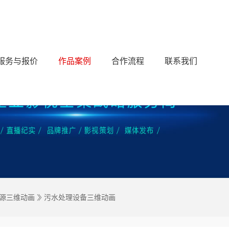
服务与报价
作品案例
合作流程
联系我们
源三维动画
污水处理设备三维动画