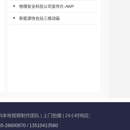
物理安全科技公司宣传片-AWP
新能源快充站三维动画
圳本地视频制作团队 | 上门拍摄 | 24小时响应：
55-26600870 / 13510413580