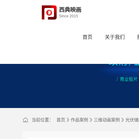
西典映画
Since 2015
首页
关于我们
当前位置：
首页
作品案例
三维动画案例
光伏储