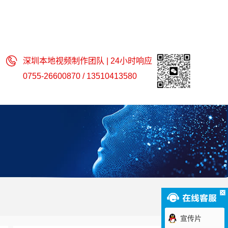
深圳本地视频制作团队 | 24小时响应
0755-26600870 / 13510413580
宣传片