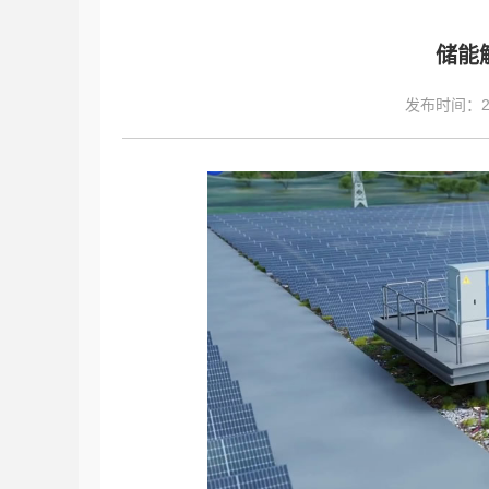
储能
发布时间：202