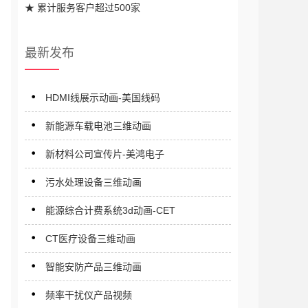
★ 累计服务客户超过500家
最新发布
HDMI线展示动画-美国线码
新能源车载电池三维动画
新材料公司宣传片-美鸿电子
污水处理设备三维动画
能源综合计费系统3d动画-CET
CT医疗设备三维动画
智能安防产品三维动画
频率干扰仪产品视频