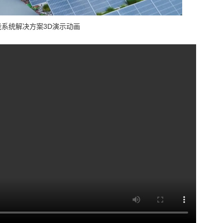
能系统解决方案3D演示动画