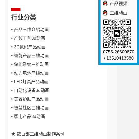
产品视频
三维动画
行业分类
• 产品三维介绍动画
• 产线工艺3d动画
• 3C数码产品动画
0755-26600870
• 智能产品三维动画
/ 13510413580
• 储能系统三维动画
• 动力电池产线动画
• LED灯具产品动画
• 自动化设备3d动画
• 美容护肤产品动画
• 智慧社区三维动画
• 家电产品3d动画
★ 数百部三维动画制作案例