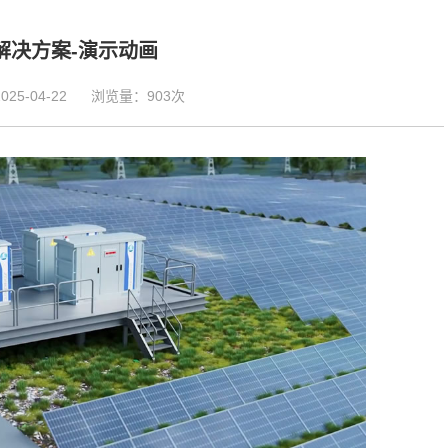
解决方案-演示动画
5-04-22
浏览量：903次