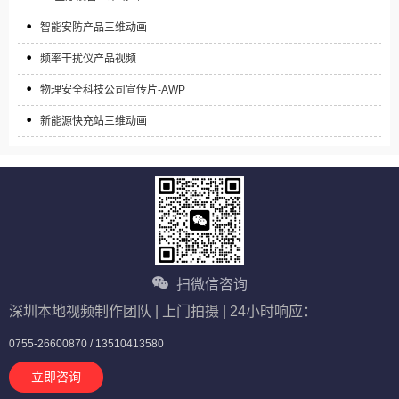
智能安防产品三维动画
频率干扰仪产品视频
物理安全科技公司宣传片-AWP
新能源快充站三维动画
扫微信咨询
深圳本地视频制作团队 | 上门拍摄 | 24小时响应：
0755-26600870 / 13510413580
立即咨询